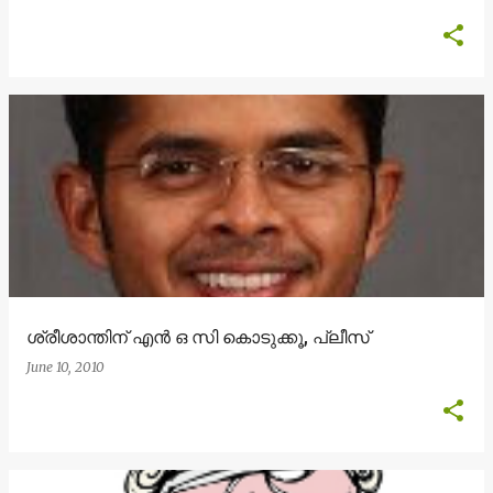
ശ്രീശാന്തിന് എന്‍ ഒ സി കൊടുക്കൂ, പ്ലീസ്
June 10, 2010