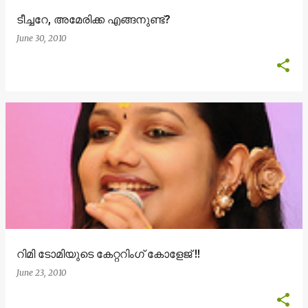
ടീച്ചറേ, അമേരിക്ക എങ്ങനുണ്ട്?
June 30, 2010
റിമി ടോമിയുടെ കേറ്ററിംഗ് കോളേജ് !!
June 23, 2010