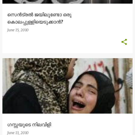
സെന്‍ട്രല്‍ ജയിലുണ്ടോ ഒരു
കൊലപ്പുള്ളിയെടുക്കാന്‍?
June 15, 2010
ഗസ്സയുടെ നിലവിളി
June 13, 2010