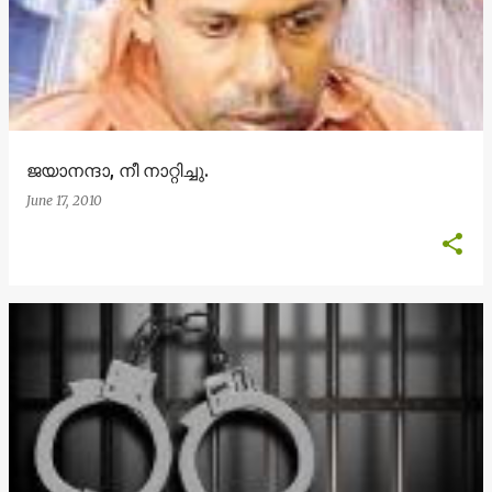
ജയാനന്ദാ, നീ നാറ്റിച്ചു.
June 17, 2010