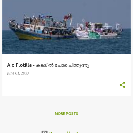
Aid Flotilla - കടലില്‍ ചോര ചിന്തുന്നു
June 01, 2010
MORE POSTS