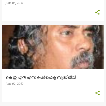
June 05, 2010
കെ ഇ എന്‍ എന്ന പെര്‍ഫെക്റ്റ് ബുദ്ധിജീവി
June 02, 2010