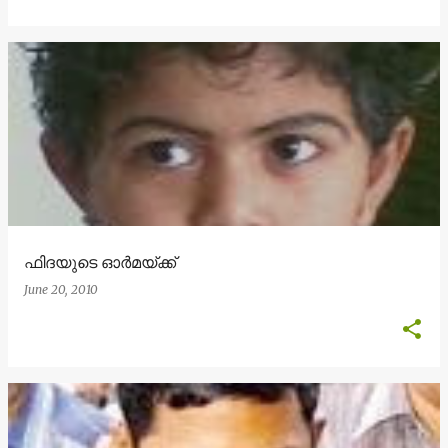
ഫിദയുടെ ഓര്‍മയ്ക്ക്
June 20, 2010