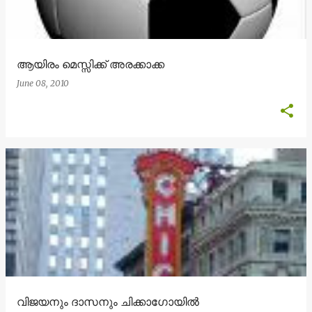
ആയിരം മെസ്സിക്ക് അരക്കാക്ക
June 08, 2010
വിജയനും ദാസനും ചിക്കാഗോയില്‍