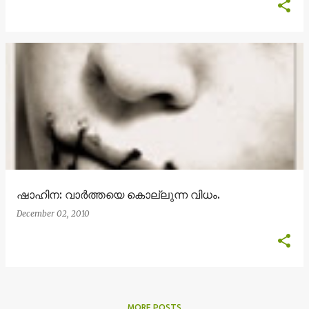
ഷാഹിന: വാര്‍ത്തയെ കൊല്ലുന്ന വിധം.
December 02, 2010
MORE POSTS