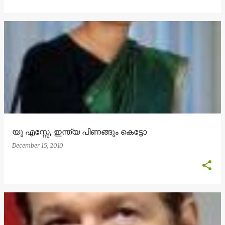
യു എസ്സേ, ഇന്ത്യ പിണങ്ങും കെട്ടോ
December 15, 2010