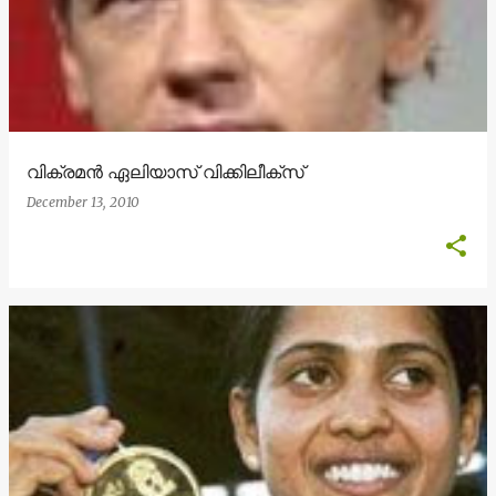
വിക്രമന്‍ ഏലിയാസ് വിക്കിലീക്സ്
December 13, 2010