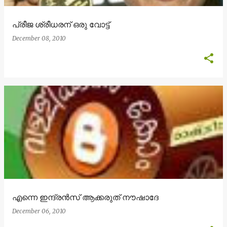
പ്രീജ ശ്രീധരന് ഒരു വോട്ട്
December 08, 2010
എന്നെ ഇന്ദ്രന്‍സ്‌ ആക്കരുത് നൗഷാദേ
December 06, 2010