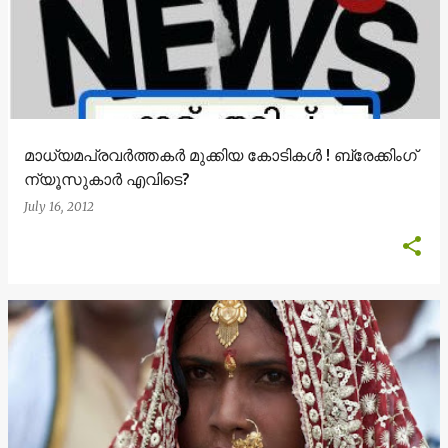
മാധ്യമപ്രവര്‍ത്തകര്‍ മുക്കിയ കോടികള്‍ ! ബ്രേക്കിംഗ്
ന്യൂസുകാര്‍ എവിടെ?
July 16, 2012