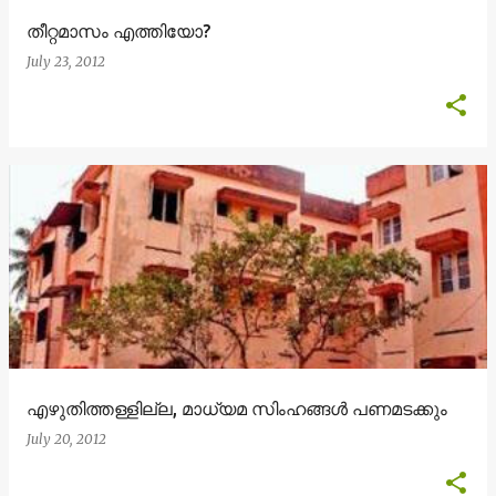
തീറ്റമാസം എത്തിയോ?
July 23, 2012
എഴുതിത്തള്ളില്ല, മാധ്യമ സിംഹങ്ങള്‍ പണമടക്കും
July 20, 2012