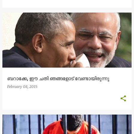
ബറാക്കേ, ഈ ചതി ഞങ്ങളോട് വേണ്ടായിരുന്നു
February 08, 2015