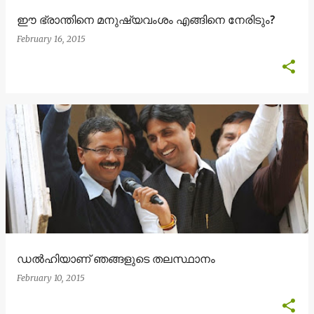
ഈ ഭ്രാന്തിനെ മനുഷ്യവംശം എങ്ങിനെ നേരിടും?
February 16, 2015
ഡൽഹിയാണ് ഞങ്ങളുടെ തലസ്ഥാനം
February 10, 2015