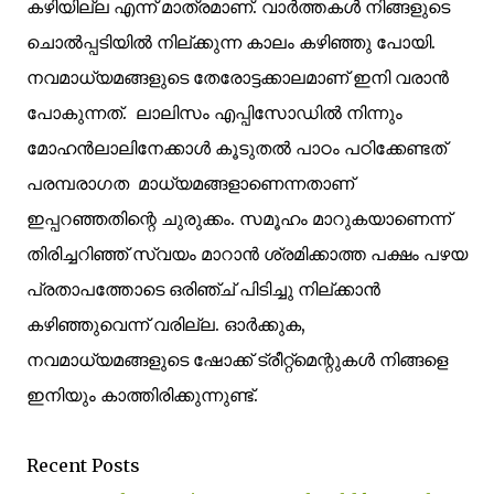
കഴിയില്ല എന്ന് മാത്രമാണ്. വാർത്തകൾ നിങ്ങളുടെ
ചൊൽപ്പടിയിൽ നില്ക്കുന്ന കാലം കഴിഞ്ഞു പോയി.
നവമാധ്യമങ്ങളുടെ തേരോട്ടക്കാലമാണ് ഇനി വരാൻ
പോകുന്നത്. ലാലിസം എപ്പിസോഡിൽ നിന്നും
മോഹൻലാലിനേക്കാൾ കൂടുതൽ പാഠം പഠിക്കേണ്ടത്
പരമ്പരാഗത മാധ്യമങ്ങളാണെന്നതാണ്
ഇപ്പറഞ്ഞതിന്റെ ചുരുക്കം. സമൂഹം മാറുകയാണെന്ന്
തിരിച്ചറിഞ്ഞ് സ്വയം മാറാൻ ശ്രമിക്കാത്ത പക്ഷം പഴയ
പ്രതാപത്തോടെ ഒരിഞ്ച് പിടിച്ചു നില്ക്കാൻ
കഴിഞ്ഞുവെന്ന് വരില്ല. ഓർക്കുക,
നവമാധ്യമങ്ങളുടെ ഷോക്ക് ട്രീറ്റ്മെന്റുകൾ നിങ്ങളെ
ഇനിയും കാത്തിരിക്കുന്നുണ്ട്.
Recent Posts