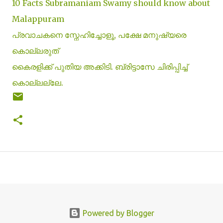
10 Facts Subramaniam Swamy should know about
Malappuram
പ്രവാചകനെ സ്നേഹിച്ചോളൂ, പക്ഷേ മനുഷ്യരെ
കൊല്ലരുത്
കൈരളിക്ക് പുതിയ അക്കിടി. ബ്രിട്ടാസേ ചിരിപ്പിച്ച്
കൊല്ലല്ലേ.
Powered by Blogger