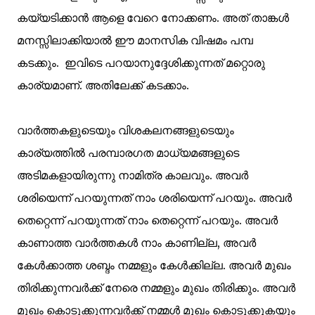
കയ്യടിക്കാൻ ആളെ വേറെ നോക്കണം. അത് താങ്കൾ
മനസ്സിലാക്കിയാൽ ഈ മാനസിക വിഷമം പമ്പ
കടക്കും. ഇവിടെ പറയാനുദ്ദേശിക്കുന്നത് മറ്റൊരു
കാര്യമാണ്. അതിലേക്ക് കടക്കാം.
വാർത്തകളുടെയും വിശകലനങ്ങളുടെയും
കാര്യത്തിൽ പരമ്പാരഗത മാധ്യമങ്ങളുടെ
അടിമകളായിരുന്നു നാമിത്ര കാലവും. അവർ
ശരിയെന്ന് പറയുന്നത് നാം ശരിയെന്ന് പറയും. അവർ
തെറ്റെന്ന് പറയുന്നത് നാം തെറ്റെന്ന് പറയും. അവർ
കാണാത്ത വാർത്തകൾ നാം കാണില്ല, അവർ
കേൾക്കാത്ത ശബ്ദം നമ്മളും കേൾക്കില്ല. അവർ മുഖം
തിരിക്കുന്നവർക്ക് നേരെ നമ്മളും മുഖം തിരിക്കും. അവർ
മുഖം കൊടുക്കുന്നവർക്ക് നമ്മൾ മുഖം കൊടുക്കുകയും