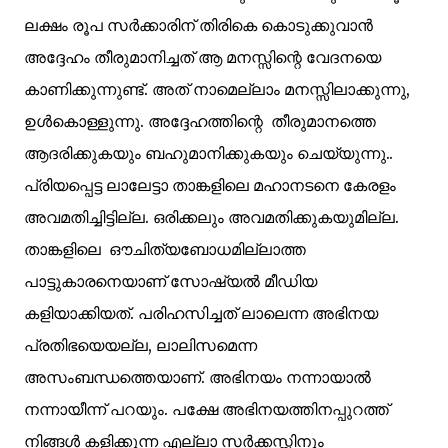
ലക്ഷം രൂപ സർക്കാരിന് തിരികെ കൊടുക്കുവാൻ
അദ്ദേഹം തീരുമാനിച്ചത് ആ മനസ്സിന്റെ വേദനയെ
കാണിക്കുന്നുണ്ട്. അത് നാമെല്ലാം മനസ്സിലാക്കുന്നു,
ഉൾകൊള്ളുന്നു. അദ്ദേഹത്തിന്റെ തീരുമാനത്തെ
ആദരിക്കുകയും ബഹുമാനിക്കുകയും ചെയ്യുന്നു..
പ്രിയപ്പെട്ട ലാലേട്ടാ താങ്കളിലെ മഹാനടനെ കേരളം
അവമതിച്ചിട്ടില്ല. ഒരിക്കലും അവമതിക്കുകയുമില്ല.
താങ്കളിലെ ഔചിത്യബോധമില്ലാത്ത
പാട്ടുകാരനെയാണ് സോഷ്യൽ മീഡിയ
കളിയാക്കിയത്. പരിഹസിച്ചത്‌ ലാലെന്ന അഭിനയ
പ്രതിഭയെയല്ല, ലാലിസമെന്ന
അസംബന്ധത്തെയാണ്‌. അഭിനയം നന്നായാൽ
നന്നായീന്ന് പറയും. പക്ഷേ അഭിനയത്തിനപ്പുറത്ത്
നിങ്ങൾ കളിക്കുന്ന എല്ലാ സർക്കസ്സിനും