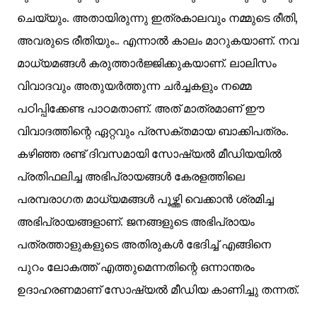
ചെയ്യും. അതായിരുന്നു ഇത്രകാലവും നമ്മുടെ രീതി,
അവരുടെ രീതിയും.. എന്നാൽ കാലം മാറുകയാണ്. നവ
മാധ്യമങ്ങൾ കരുത്താർജ്ജിക്കുകയാണ്. ലാലിസം
വിവാദവും അതുയർത്തുന്ന ചർച്ചകളും നമ്മെ
പഠിപ്പിക്കേണ്ട പാഠമതാണ്. അത് മാത്രമാണ് ഈ
വിവാദത്തിന്റെ ഏറ്റവും പ്രസക്തമായ ബാക്കിപത്രം.
കഴിഞ്ഞ രണ്ട് ദിവസമായി സോഷ്യൽ മീഡിയയിൽ
പ്രതിഫലിച്ച അഭിപ്രായങ്ങൾ കേരളത്തിലെ
പരമ്പരാഗത മാധ്യമങ്ങൾ പൂഴ്ത്തി വെക്കാൻ ശ്രമിച്ച
അഭിപ്രായങ്ങളാണ്. ജനങ്ങളുടെ അഭിപ്രായം
പത്രത്താളുകളുടെ അതിരുകൾ ഭേദിച്ച് എങ്ങിനെ
പുറം ലോകത്ത് എത്തുമെന്നതിന്റെ ഒന്നാന്തരം
ഉദാഹരണമാണ് സോഷ്യൽ മീഡിയ കാണിച്ചു തന്നത്.