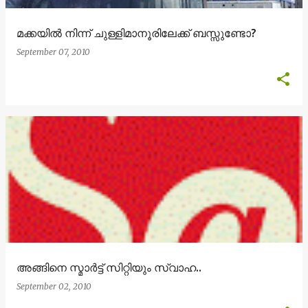
മക്കയില്‍ നിന്ന് ചുള്ളിമാനൂരിലേക്ക് ബസ്സുണ്ടോ?
September 07, 2010
അങ്ങിനെ സ്മാര്‍ട്ട് സിറ്റിയും സ്വാഹ..
September 02, 2010