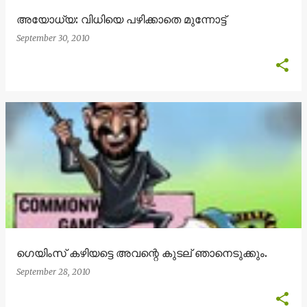
അയോധ്യ: വിധിയെ പഴിക്കാതെ മുന്നോട്ട്
September 30, 2010
ഗെയിംസ് കഴിയട്ടെ അവന്റെ കുടല് ഞാനെടുക്കും.
September 28, 2010