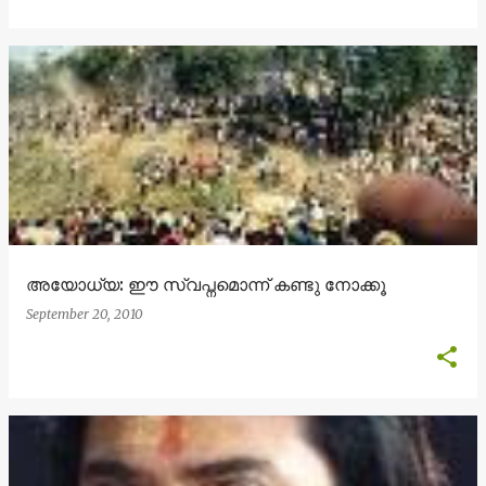
അയോധ്യ: ഈ സ്വപ്നമൊന്ന് കണ്ടു നോക്കൂ
September 20, 2010