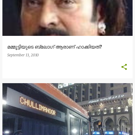
മമ്മൂട്ടിയുടെ ബ്ലോഗ്‌ ആരാണ് ഹാക്കിയത്?
September 13, 2010