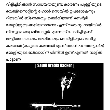
വിളിച്ചിരിക്കാന്‍ സാധ്യതയുണ്ട്. കാരണം പുള്ളിയുടെ
വെബ്‌സൈറ്റിന്റെ ഹോള്‍ സെയില്‍ ഉപദേശകനും
റീടെയില്‍ ബ്രോക്കറും ബെര്‍ളിയാണ് ബെര്‍ളി
മമ്മൂട്ടിയുടെ അളിയനാണോ എന്ന് വരെ ദുഫായിയില്‍
നിന്നുള്ള ഒരു ബ്ലോഗ്ഗര്‍ എന്നോട് ചോദിച്ചിട്ടുണ്ട്.
അളിയനായാലും അല്ലേലും ബെര്‍ളിയുടെ തവിട്ടു
കരങ്ങള്‍ (കറുത്ത കരങ്ങള്‍ എന്ന് ഞാന്‍ പറഞ്ഞിട്ടില്ല)
മമ്മൂട്ടിയുടെ ബ്ലോഗിന് പിന്നില്‍ ഉണ്ട് എന്നത് നാട്ടില്‍
പാട്ടാണ്