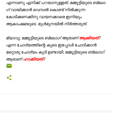
എന്നാണു എനിക്ക് പറയാനുള്ളത്. മമ്മൂട്ടിയുടെ ബ്ലോ
ഗ്‌ വായിക്കാന്‍ വെമ്പല്‍ കൊണ്ട് നില്‍ക്കുന്ന
കോടിക്കണക്കിനു വായനക്കാരെ ഇനിയും
ആകാംക്ഷയുടെ മുള്‍മുനയില്‍ നിര്‍ത്തരുത്.
മ്യാവൂ: മമ്മൂട്ടിയുടെ ബ്ലോഗ്‌ ആരാണ്
ആക്കിയത്
?
എന്ന ചോദ്യത്തിന്റെ കൂടെ ഇപ്പോള്‍ ചോദിക്കാന്‍
മറ്റൊരു ചോദ്യം കൂടി ഉണ്ടായി. മമ്മൂട്ടിയുടെ ബ്ലോഗ്‌
ആരാണ്
ഹാക്കിയത്
?