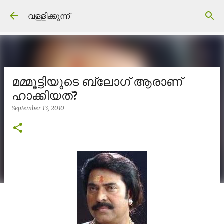
Skip to main content
വള്ളിക്കുന്ന്
മമ്മൂട്ടിയുടെ ബ്ലോഗ്‌ ആരാണ്
ഹാക്കിയത്?
September 13, 2010