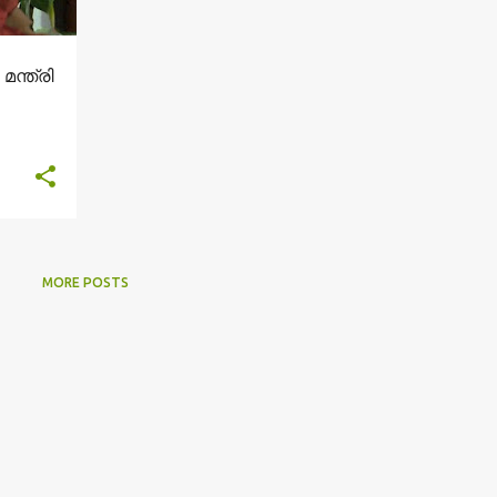
്ത്രി
MORE POSTS