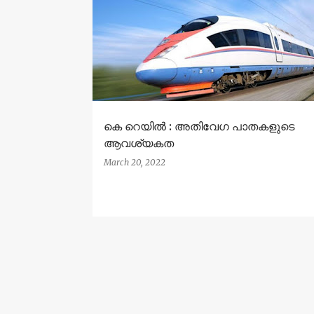
കെ റെയിൽ : അതിവേഗ പാതകളുടെ
ആവശ്യകത
March 20, 2022