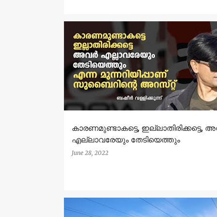
കാരണമുണ്ടാകട്ടെ, ഇല്ലാതിരിക്കട്ടെ, 
എല്ലാവരേയും തേടിയെത്തും
June 28, 2022