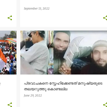
September 13, 2022
ള
പ്രവാചകനെ സ്നേഹിക്കേണ്ടത് മനുഷ്യരുടെ
തലയറുത്തു കൊണ്ടല്ല
June 29, 2022