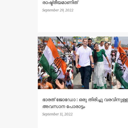
രാഷ്ട്രീയമാണിത്
September 29, 2022
ഭാരത് ജോഡോ : ഒരു തിരിച്ചു വരവിനുള്
അവസാന പോരാട്ടം
September 11, 2022