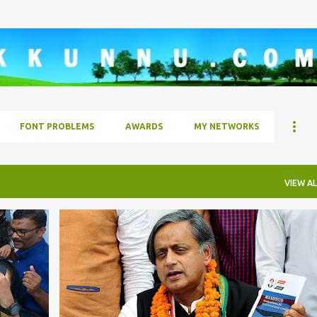
Skip to main content
FONT PROBLEMS
AWARDS
MY NETWORKS
VIEW AL