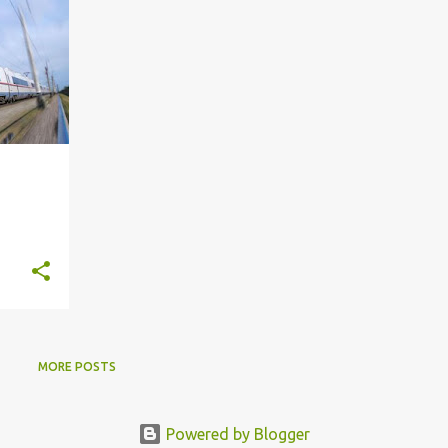
MORE POSTS
Powered by Blogger