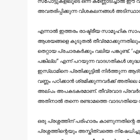
സ്പോട്ടുകളിലൂടെ ഒന്ന് കണ്ണോടിച്ചാൽ ഈ വ
അവതരിപ്പിക്കുന്ന വിശകലനങ്ങൾ അടിസ്ഥാന
എന്നാൽ ഇത്തരം രാഷ്ട്രീയ സാമൂഹിക സാഹ
ആശയങ്ങളെ കൂടുതൽ തീവ്രമാക്കുന്നതിലും ജ്
തെറ്റായ പ്രചാരകർക്കും വലിയ പങ്കുണ്ട്.
പങ്കില്ല" എന്ന് പറയുന്ന വാദഗതികൾ ശുദ
ഇസ്ലാമിനെ പ്രതിക്കൂട്ടിൽ നിർത്തുന്ന
വണ്ണം പഠിക്കാൻ ശ്രമിക്കുന്നവർക്ക് അതിലെ 
അല്പം അപകടകരമാണ്. തീവ്രവാദ പ്രവർത്
അതിനാൽ തന്നെ രണ്ടാമത്തെ വാദഗതിയെ 
ഒരു പ്രശ്നത്തിന് പരിഹാരം കാണുന്നതിന്റെ
പ്രശ്നത്തിന്റെയും അസ്തിത്വത്തെ നിഷേധിച