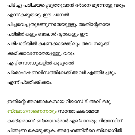
പിടിച്ചു പരിചയപ്പെടുത്തുവാന്‍ ദര്‍ശന മുന്നോട്ടു വരും
എന്ന് കരുതട്ടെ. ഈ ചാനല്‍
പിച്ചവെച്ചുതുടങ്ങുന്നതേയുള്ളൂ. അതിന്റേതായ
പരിമിതികളും ബാലാരിഷ്ടതകളും ഈ
പരിപാടിയില്‍ കണ്ടേക്കാമെങ്കിലും അവ നമുക്ക്
ക്ഷമിക്കാവുന്നതേയുള്ളൂ. വരും
എപ്പിസോഡുകളില്‍ കൂടുതല്‍
പ്രൊഫഷണലിസത്തിലേക്ക് അവര്‍ എത്തിച്ചേരും
എന്ന് പ്രതീക്ഷിക്കാം.
ഇതിന്റെ അവതാരകനായ റിയാസ് ടി അലി ഒരു
ബ്ലോഗറാണെന്നതും
സന്തോഷകരമായ
കാര്യമാണ്. ബ്ലോഗര്‍മാര്‍ എല്ലാവരും റിയാസിന്
പിന്തുണ കൊടുക്കുക. അദ്ദേഹത്തിന്‍റെ ബ്ലോഗില്‍