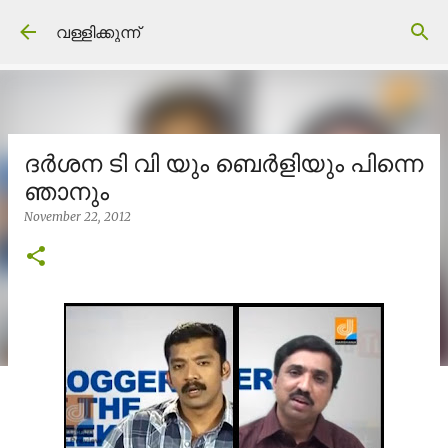
Skip to main content
വള്ളിക്കുന്ന്
ദര്‍ശന ടി വി യും ബെര്‍ളിയും പിന്നെ
ഞാനും
November 22, 2012