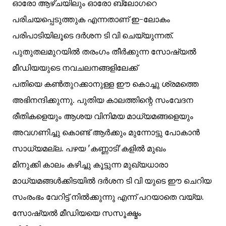
ഓരോ ആഴ്ചയിലും ഓരോ ബ്ലോഗറെ
പരിചയപ്പെടുത്തുക എന്നതാണ് ഇ-ലോകം
പരിപാടിയിലൂടെ ദര്‍ശന ടി വി ചെയ്യുന്നത്.
പുതുതലമുറയില്‍ തരംഗം തീര്‍ക്കുന്ന സോഷ്യല്‍
മീഡിയയുടെ നവചലനങ്ങളിലേക്ക്
പതിയെ കണ്‍തുറക്കാനുള്ള ഈ കൊച്ചു ശ്രമത്തെ
അഭിനന്ദിക്കുന്നു. പുതിയ കാലത്തിന്റെ സംവേദന
രീതികളെയും ആശയ വിനിമയ മാധ്യമങ്ങളെയും
അവഗണിച്ചു കൊണ്ട് ആര്‍ക്കും മുന്നോട്ടു പോകാന്‍
സാധ്യമല്ല. പഴയ 'കണ്ണാടി'കളില്‍ മുഖം
മിനുക്കി കാലം കഴിച്ചു കൂട്ടുന്ന മുഖ്യധാരാ
മാധ്യമങ്ങള്‍ക്കിടയില്‍ ദര്‍ശന ടി വി യുടെ ഈ ചെറിയ
സംരംഭം വേറിട്ട്‌ നില്‍ക്കുന്നു എന്ന് പറയാതെ വയ്യ.
സോഷ്യല്‍ മീഡിയയെ സസൂക്ഷ്മം