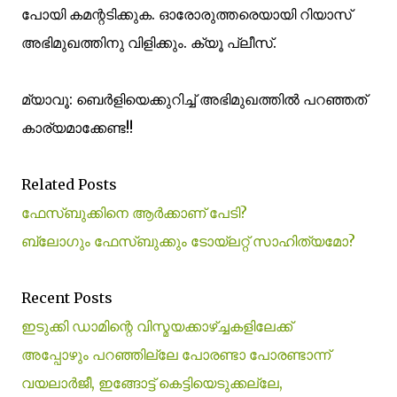
പോയി കമന്റടിക്കുക. ഓരോരുത്തരെയായി റിയാസ്
അഭിമുഖത്തിനു വിളിക്കും. ക്യൂ പ്ലീസ്.
മ്യാവൂ: ബെര്‍ളിയെക്കുറിച്ച് അഭിമുഖത്തില്‍ പറഞ്ഞത്
കാര്യമാക്കേണ്ട!!
Related Posts
ഫേസ്ബുക്കിനെ ആര്‍ക്കാണ് പേടി?
ബ്ലോഗും ഫേസ്ബുക്കും ടോയ്ലറ്റ് സാഹിത്യമോ?
Recent Posts
ഇടുക്കി ഡാമിന്റെ വിസ്മയക്കാഴ്ച്ചകളിലേക്ക്
അപ്പോഴും പറഞ്ഞില്ലേ പോരണ്ടാ പോരണ്ടാന്ന്
വയലാര്‍ജീ, ഇങ്ങോട്ട് കെട്ടിയെടുക്കല്ലേ,