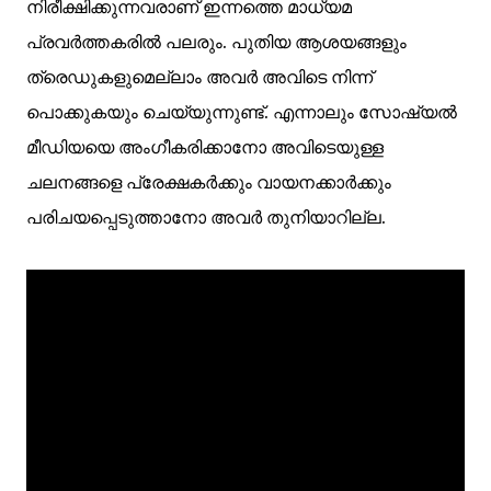
നിരീക്ഷിക്കുന്നവരാണ് ഇന്നത്തെ മാധ്യമ
പ്രവര്‍ത്തകരില്‍ പലരും. പുതിയ ആശയങ്ങളും
ത്രെഡുകളുമെല്ലാം അവര്‍ അവിടെ നിന്ന്
പൊക്കുകയും ചെയ്യുന്നുണ്ട്. എന്നാലും സോഷ്യല്‍
മീഡിയയെ അംഗീകരിക്കാനോ അവിടെയുള്ള
ചലനങ്ങളെ പ്രേക്ഷകര്‍ക്കും വായനക്കാര്‍ക്കും
പരിചയപ്പെടുത്താനോ അവര്‍ തുനിയാറില്ല.