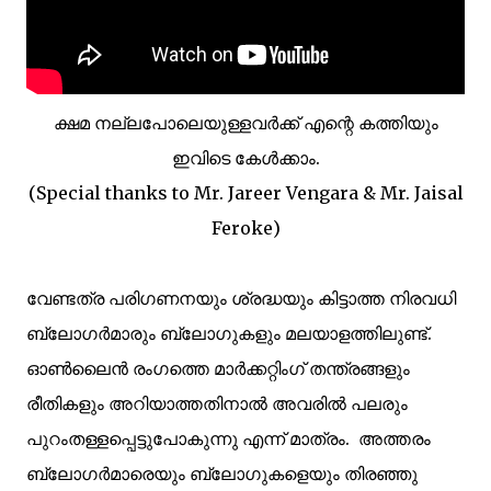
ക്ഷമ നല്ലപോലെയുള്ളവര്‍ക്ക് എന്റെ കത്തിയും
ഇവിടെ കേള്‍ക്കാം.
(Special thanks to Mr. Jareer Vengara & Mr. Jaisal
Feroke)
വേണ്ടത്ര പരിഗണനയും ശ്രദ്ധയും കിട്ടാത്ത നിരവധി
ബ്ലോഗര്‍മാരും ബ്ലോഗുകളും മലയാളത്തിലുണ്ട്.
ഓണ്‍ലൈന്‍ രംഗത്തെ മാര്‍ക്കറ്റിംഗ് തന്ത്രങ്ങളും
രീതികളും അറിയാത്തതിനാല്‍ അവരില്‍ പലരും
പുറംതള്ളപ്പെട്ടുപോകുന്നു എന്ന് മാത്രം. അത്തരം
ബ്ലോഗര്‍മാരെയും ബ്ലോഗുകളെയും തിരഞ്ഞു