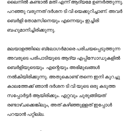
ലൈനില്‍ കണ്ടാല്‍ മതി എന്ന് ആദ്യമേ ഉണര്‍ത്തുന്നു.
പറഞ്ഞു വരുന്നത് ദര്‍ശന ടി വി യെക്കുറിച്ചാണ്. അവര്‍
ബെര്‍ളി തോമസിനെയും എന്നെയും ഇച്ചിരി
ബഹുമാനിച്ചിരിക്കുന്നു.
മലയാളത്തിലെ ബ്ലോഗര്‍മാരെ പരിചയപ്പെടുത്തുന്ന
അവരുടെ പരിപാടിയുടെ ആദ്യ എപ്പിസോഡുകളില്‍
ബെര്‍ളിയുടെയും എന്റെയും അഭിമുഖങ്ങള്‍
നല്‍കിയിരിക്കുന്നു. അതുകൊണ്ട് തന്നെ ഇനി കുറച്ചു
കാലത്തേക്ക് ഞാന്‍ ദര്‍ശന ടി വി യുടെ ഒരു കടുത്ത
സപ്പോര്‍ട്ടര്‍ ആയിരിക്കും. ഏറ്റവും ചുരുങ്ങിയത്
രണ്ടാഴ്ചക്കെങ്കിലും, അത് കഴിഞ്ഞുള്ളത്‌ ഇപ്പോള്‍
പറയാന്‍ പറ്റില്ല.