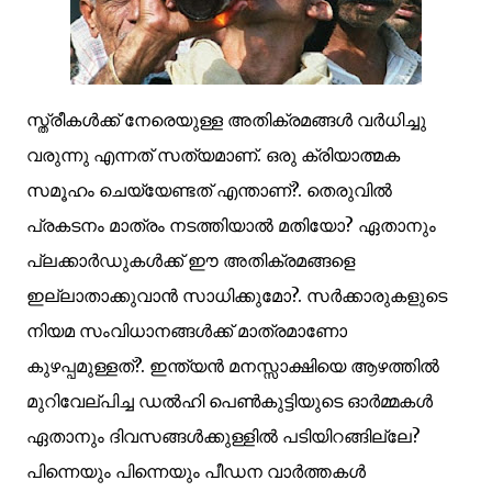
സ്ത്രീകള്‍ക്ക് നേരെയുള്ള അതിക്രമങ്ങള്‍ വര്‍ധിച്ചു
വരുന്നു എന്നത് സത്യമാണ്. ഒരു ക്രിയാത്മക
സമൂഹം ചെയ്യേണ്ടത് എന്താണ്?. തെരുവില്‍
പ്രകടനം മാത്രം നടത്തിയാല്‍ മതിയോ? ഏതാനും
പ്ലക്കാര്‍ഡുകള്‍ക്ക് ഈ അതിക്രമങ്ങളെ
ഇല്ലാതാക്കുവാന്‍ സാധിക്കുമോ?. സര്‍ക്കാരുകളുടെ
നിയമ സംവിധാനങ്ങള്‍ക്ക് മാത്രമാണോ
കുഴപ്പമുള്ളത്?. ഇന്ത്യന്‍ മനസ്സാക്ഷിയെ ആഴത്തില്‍
മുറിവേല്പിച്ച ഡല്‍ഹി പെണ്‍കുട്ടിയുടെ ഓര്‍മ്മകള്‍
ഏതാനും ദിവസങ്ങള്‍ക്കുള്ളില്‍ പടിയിറങ്ങില്ലേ?
പിന്നെയും പിന്നെയും പീഡന വാര്‍ത്തകള്‍