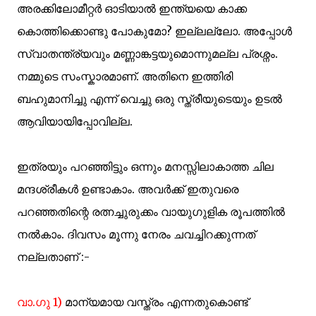
അരക്കിലോമീറ്റര്‍ ഓടിയാല്‍ ഇന്ത്യയെ കാക്ക
കൊത്തിക്കൊണ്ടു പോകുമോ? ഇല്ലല്ലോ. അപ്പോള്‍
സ്വാതന്ത്ര്യവും മണ്ണാങ്കട്ടയുമൊന്നുമല്ല പ്രശ്നം.
നമ്മുടെ സംസ്കാരമാണ്. അതിനെ ഇത്തിരി
ബഹുമാനിച്ചു എന്ന് വെച്ചു ഒരു സ്ത്രീയുടെയും ഉടല്‍
ആവിയായിപ്പോവില്ല.
ഇത്രയും പറഞ്ഞിട്ടും ഒന്നും മനസ്സിലാകാത്ത ചില
മന്ദശ്രീകള്‍ ഉണ്ടാകാം. അവര്‍ക്ക് ഇതുവരെ
പറഞ്ഞതിന്റെ രത്നച്ചുരുക്കം വായുഗുളിക രൂപത്തില്‍
നല്‍കാം. ദിവസം മൂന്നു നേരം ചവച്ചിറക്കുന്നത്
നല്ലതാണ് :-
വാ.ഗു 1)
മാന്യമായ വസ്ത്രം എന്നതുകൊണ്ട്‌