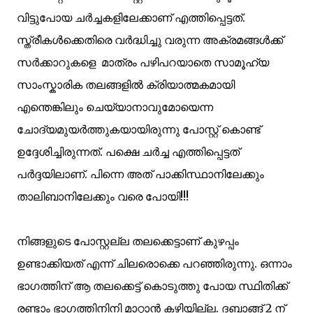
വിട്ടുപോയ ചര്‍ച്ചകളിലേക്കാണ് എത്തിപ്പെട്ടത്.
സ്ത്രീകള്‍ക്കെതിരെ വര്‍ദ്ധിച്ചു വരുന്ന അക്രമങ്ങള്‍ക്ക്
സര്‍ക്കാറുകളെ മാത്രം പഴിപറയാതെ സാമൂഹ്യ
സാംസ്കാരിക തലങ്ങളില്‍ ക്രിയാത്മകമായി
എന്തെങ്കിലും ചെയ്യാനാവുമോയെന്ന
ചോദ്യമുയര്‍ത്തുകയായിരുന്നു പോസ്റ്റ്‌ കൊണ്ട്
ഉദ്ദേശിച്ചിരുന്നത്. പക്ഷെ ചര്‍ച്ച എത്തിപ്പെട്ടത്
പര്‍ദ്ദയിലാണ്. പിന്നെ അത് പാക്കിസ്ഥാനിലേക്കും
താലിബാനിലേക്കും വരെ പോയി!!!
നിങ്ങളുടെ പോസ്റ്റല്ല തലക്കെട്ടാണ് കുഴപ്പം
ഉണ്ടാക്കിയത് എന്ന് ചിലരൊക്കെ പറഞ്ഞിരുന്നു. ഒന്നാം
ഭാഗത്തിന് ആ തലക്കെട്ട്‌
കൊടുത്തു പോയ
സ്ഥിതിക്ക്
രണ്ടാം ഭാഗത്തി
നിനി മാറ്റാന്‍ കഴിയില്ല. ദബാങ്ങ് 2 ന്