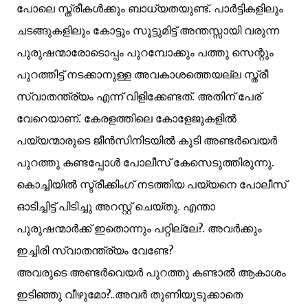
പോലെ സ്ത്രീകള്‍ക്കും ബാധ്യതയുണ്ട്. പാര്‍ട്ടികളിലും
ചടങ്ങുകളിലും കോട്ടും സൂട്ടുമിട്ട് അന്തസ്സായി വരുന്ന
പുരുഷന്മാരോടൊപ്പം പുറമ്പോക്കും പത്തു സെന്റും
പുറത്തിട്ട് നടക്കാനുള്ള അവകാശത്തെയല്ല സ്ത്രീ
സ്വാതന്ത്ര്യം എന്ന് വിളിക്കേണ്ടത്. അതിന് പേര്
വേറെയാണ്. കേരളത്തിലെ കോളേജുകളില്‍
പയ്യന്മാരുടെ ജീന്‍സിനിടയില്‍ കൂടി അണ്ടര്‍വെയര്‍
പുറത്തു കണ്ടപ്പോള്‍ പോലീസ് കേസെടുത്തിരുന്നു.
കൊച്ചിയില്‍ സ്ട്രീക്കിംഗ് നടത്തിയ പയ്യനെ പോലീസ്
ഓടിച്ചിട്ട്‌ പിടിച്ചു അറസ്റ്റ് ചെയ്തു. എന്താ
പുരുഷന്മാര്‍ക്ക് ഇതൊന്നും പറ്റില്ലേ?. അവര്‍ക്കും
ഇച്ചിരി സ്വാതന്ത്ര്യം വേണ്ടേ?
അവരുടെ അണ്ടര്‍വെയര്‍ പുറത്തു കണ്ടാല്‍ ആകാശം
ഇടിഞ്ഞു വീഴുമോ?..അവര്‍ തുണിയുടുക്കാതെ