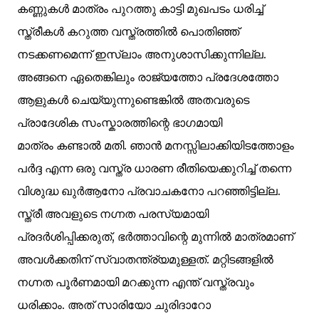
കണ്ണുകള്‍ മാത്രം പുറത്തു കാട്ടി മുഖപടം ധരിച്ച്
സ്ത്രീകള്‍ കറുത്ത വസ്ത്രത്തില്‍ പൊതിഞ്ഞ്
നടക്കണമെന്ന് ഇസ്ലാം അനുശാസിക്കുന്നില്ല.
അങ്ങനെ ഏതെങ്കിലും രാജ്യത്തോ പ്രദേശത്തോ
ആളുകള്‍ ചെയ്യുന്നുണ്ടെങ്കില്‍ അതവരുടെ
പ്രാദേശിക സംസ്കാരത്തിന്റെ ഭാഗമായി
മാത്രം കണ്ടാല്‍ മതി. ഞാന്‍ മനസ്സിലാക്കിയിടത്തോളം
പര്‍ദ്ദ എന്ന ഒരു വസ്ത്ര ധാരണ രീതിയെക്കുറിച്ച് തന്നെ
വിശുദ്ധ ഖുര്‍ആനോ പ്രവാചകനോ പറഞ്ഞിട്ടില്ല.
സ്ത്രീ അവളുടെ നഗ്നത പരസ്യമായി
പ്രദര്‍ശിപ്പിക്കരുത്, ഭര്‍ത്താവിന്റെ മുന്നില്‍ മാത്രമാണ്
അവള്‍ക്കതിന് സ്വാതന്ത്ര്യമുള്ളത്. മറ്റിടങ്ങളില്‍
നഗ്നത പൂര്‍ണമായി മറക്കുന്ന എന്ത് വസ്ത്രവും
ധരിക്കാം. അത് സാരിയോ ചുരിദാറോ