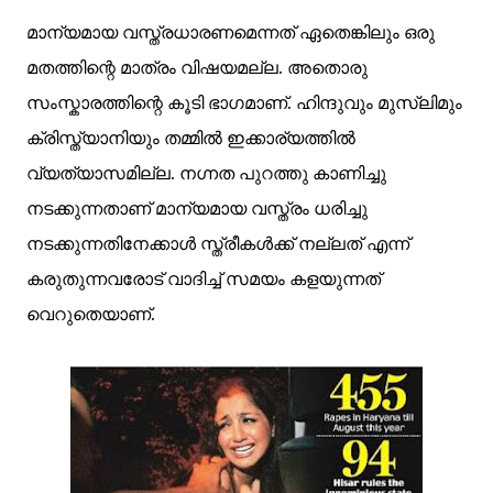
മാന്യമായ വസ്ത്രധാരണമെന്നത് ഏതെങ്കിലും ഒരു
മതത്തിന്റെ മാത്രം വിഷയമല്ല. അതൊരു
സംസ്കാരത്തിന്റെ കൂടി ഭാഗമാണ്. ഹിന്ദുവും മുസ്ലിമും
ക്രിസ്ത്യാനിയും തമ്മില്‍ ഇക്കാര്യത്തില്‍
വ്യത്യാസമില്ല. നഗ്നത പുറത്തു കാണിച്ചു
നടക്കുന്നതാണ് മാന്യമായ വസ്ത്രം ധരിച്ചു
നടക്കുന്നതിനേക്കാള്‍ സ്ത്രീകള്‍ക്ക് നല്ലത് എന്ന്
കരുതുന്നവരോട് വാദിച്ച് സമയം കളയുന്നത്
വെറുതെയാണ്.