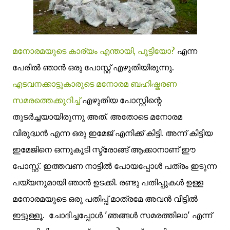
മനോരമയുടെ കാര്യം എന്തായി, പൂട്ടിയോ?
എന്ന
പേരില്‍ ഞാന്‍ ഒരു പോസ്റ്റ്‌ എഴുതിയിരുന്നു.
എടവനക്കാട്ടുകാരുടെ മനോരമ ബഹിഷ്കരണ
സമരത്തെക്കുറിച്ച്
എഴുതിയ പോസ്റ്റിന്റെ
തുടര്‍ച്ചയായിരുന്നു അത്. അതോടെ മനോരമ
വിരുദ്ധന്‍ എന്ന ഒരു ഇമേജ് എനിക്ക് കിട്ടി. അന്ന് കിട്ടിയ
ഇമേജിനെ ഒന്നുകൂടി സ്ട്രോങ്ങ്‌ ആക്കാനാണ് ഈ
പോസ്റ്റ്‌. ഇത്തവണ നാട്ടില്‍ പോയപ്പോള്‍ പത്രം ഇടുന്ന
പയ്യനുമായി ഞാന്‍ ഉടക്കി. രണ്ടു പതിപ്പുകള്‍ ഉള്ള
മനോരമയുടെ ഒരു പതിപ്പ് മാത്രമേ അവന്‍ വീട്ടില്‍
ഇട്ടുള്ളൂ. ചോദിച്ചപ്പോള്‍ 'ഞങ്ങള്‍ സമരത്തിലാ' എന്ന്