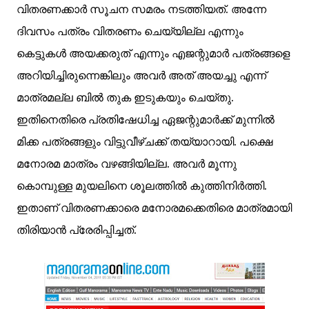
വിതരണക്കാര്‍ സൂചന സമരം നടത്തിയത്. അന്നേ
ദിവസം പത്രം വിതരണം ചെയ്യില്ല എന്നും
കെട്ടുകള്‍ അയക്കരുത് എന്നും എജന്റുമാര്‍ പത്രങ്ങളെ
അറിയിച്ചിരുന്നെങ്കിലും അവര്‍ അത് അയച്ചു എന്ന്
മാത്രമല്ല ബില്‍ തുക ഇടുകയും ചെയ്തു.
ഇതിനെതിരെ പ്രതിഷേധിച്ച ഏജന്റുമാര്‍ക്ക് മുന്നില്‍
മിക്ക പത്രങ്ങളും വിട്ടുവീഴ്ചക്ക് തയ്യാറായി. പക്ഷെ
മനോരമ മാത്രം വഴങ്ങിയില്ല. അവര്‍ മൂന്നു
കൊമ്പുള്ള മുയലിനെ ശൂലത്തില്‍ കുത്തിനിര്‍ത്തി.
ഇതാണ് വിതരണക്കാരെ മനോരമക്കെതിരെ മാത്രമായി
തിരിയാന്‍ പ്രേരിപ്പിച്ചത്.