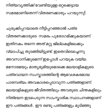
നിത്യവൃത്തിക്ക് വേണ്ടിയുള്ള ഒറ്റക്കെട്ടായ
സമരമാണിതെന്ന് വിതരണക്കാരും പറയുന്നു!.
ചുരുക്കിപ്പറയാതെ നീട്ടിപ്പറഞ്ഞാല്‍ പത്ര
വിതരണക്കാരുടെ സമരം പുരോഗമിക്കുകയാണ്.
ഇതിനകം തന്നെ അത് മറ്റു ജില്ലകളിലേക്കും
വ്യാപിച്ചു തുടങ്ങിയിട്ടുണ്ട്. ഇതെവിടെച്ചെന്നു
അവസാനിക്കുമെന്ന് ഇപ്പോള്‍ പറയുക വയ്യ.
മനോരമയും മാതൃഭൂമിയുമൊക്കെ മലയാളികളുടെ
പത്രവായന സംസ്കാരത്തിന്റെ ആവേശകരമായ
പാരമ്പര്യം അവകാശപ്പെടാവുന്ന പത്രങ്ങളാണ്.
മലയാളികളുടെ ജീവിതത്തിലും അവരുടെ ചിന്തകളിലും
നിത്യേന ഇടപെടുന്ന സാംസ്കാരിക സ്ഥാപനങ്ങളാണ്
ഈ പത്രങ്ങള്‍ . ഈ രണ്ടു പത്രങ്ങളും മുടിഞ്ഞു