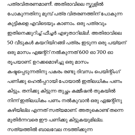
പത്രവിതരണമാണ്!. അതിരാവിലെ സ്കൂളില്‍
പോകുന്നതിനു മുമ്പ് പത്ര വിതരണത്തിന് പോകുന്ന
കുട്ടികളെ എവിടെയും കാണാം. ഒരു പത്രവും
ഇതിനെക്കുറിച്ച് ഫീച്ചര്‍ എഴുതാറില്ല!. അതിരാവിലെ
50 വീടുകള്‍ കയറിയിറങ്ങി പത്രം ഇടുന്ന ഒരു പയ്യന്
ഒരു മാസം എജന്റ്റ് നല്‍കുന്നത് 600 ഓ 700 ഓ
രൂപയാണ്. ഉറക്കമൊഴിച്ചു ഒരു മാസം
കഷ്ടപ്പെടുന്നതിനു പകരം രണ്ടു ദിവസം പെയിന്റിംഗ്
പണിക്കു ഹെല്‍പ്പറായി പോയാല്‍ ഇതിലധികം പണം
കിട്ടും. തനിക്കു കിട്ടുന്ന തുച്ഛം കമ്മീഷന്‍ തുകയില്‍
നിന്ന് ഇതിലധികം പണം നല്‍കുവാന്‍ ഒരു ഏജന്റിനു
കഴിയില്ല എന്നത് സത്യമാണ്. അതുകൊണ്ട് തന്നെ
മുതിര്‍ന്നവരെ ഈ പണിക്കു കിട്ടുകയുമില്ല.
സത്യത്തില്‍ ബാലവേല നടത്തിക്കുന്ന