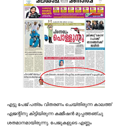
എട്ടു പേജ് പത്രം വിതരണം ചെയ്തിരുന്ന കാലത്ത്
ഏജന്റിനു കിട്ടിയിരുന്ന കമ്മീഷന്‍ മുപ്പത്തഞ്ചു
ശതമാനമായിരുന്നു. പേജുകളുടെ എണ്ണം