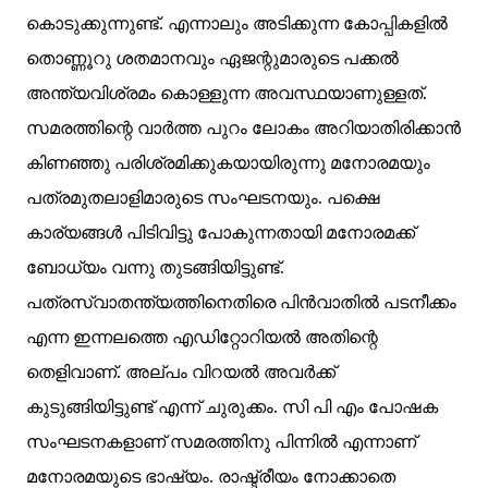
കൊടുക്കുന്നുണ്ട്. എന്നാലും അടിക്കുന്ന കോപ്പികളില്‍
തൊണ്ണൂറു ശതമാനവും ഏജന്റുമാരുടെ പക്കല്‍
അന്ത്യവിശ്രമം കൊള്ളുന്ന അവസ്ഥയാണുള്ളത്.
സമരത്തിന്റെ വാര്‍ത്ത പുറം ലോകം അറിയാതിരിക്കാന്‍
കിണഞ്ഞു പരിശ്രമിക്കുകയായിരുന്നു മനോരമയും
പത്രമുതലാളിമാരുടെ സംഘടനയും. പക്ഷെ
കാര്യങ്ങള്‍ പിടിവിട്ടു പോകുന്നതായി മനോരമക്ക്
ബോധ്യം വന്നു തുടങ്ങിയിട്ടുണ്ട്.
പത്രസ്വാതന്ത്യത്തിനെതിരെ പിന്‍വാതില്‍ പടനീക്കം
എന്ന ഇന്നലത്തെ എഡിറ്റോറിയല്‍ അതിന്റെ
തെളിവാണ്. അല്പം വിറയല്‍ അവര്‍ക്ക്
കുടുങ്ങിയിട്ടുണ്ട് എന്ന് ചുരുക്കം. സി പി എം പോഷക
സംഘടനകളാണ് സമരത്തിനു പിന്നില്‍ എന്നാണ്
മനോരമയുടെ ഭാഷ്യം. രാഷ്ട്രീയം നോക്കാതെ