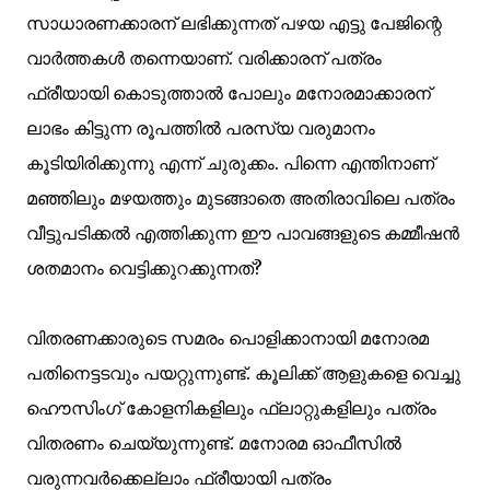
സാധാരണക്കാരന് ലഭിക്കുന്നത് പഴയ എട്ടു പേജിന്റെ
വാര്‍ത്തകള്‍ തന്നെയാണ്. വരിക്കാരന് പത്രം
ഫ്രീയായി കൊടുത്താല്‍ പോലും മനോരമാക്കാരന്
ലാഭം കിട്ടുന്ന രൂപത്തില്‍ പരസ്യ വരുമാനം
കൂടിയിരിക്കുന്നു എന്ന്
ചുരുക്കം.
പിന്നെ
എന്തിനാണ്
മഞ്ഞിലും മഴയത്തും മുടങ്ങാതെ അതിരാവിലെ പത്രം
വീട്ടുപടിക്കല്‍ എത്തിക്കുന്ന ഈ പാവങ്ങളുടെ കമ്മീഷന്‍
ശതമാനം വെട്ടിക്കുറക്കുന്നത്?
വിതരണക്കാരുടെ സമരം പൊളിക്കാനായി മനോരമ
പതിനെട്ടടവും പയറ്റുന്നുണ്ട്. കൂലിക്ക് ആളുകളെ വെച്ചു
ഹൌസിംഗ് കോളനികളിലും ഫ്ലാറ്റുകളിലും പത്രം
വിതരണം ചെയ്യുന്നുണ്ട്. മനോരമ ഓഫീസില്‍
വരുന്നവര്‍ക്കെല്ലാം ഫ്രീയായി പത്രം