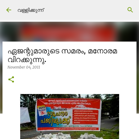
Skip to main content
വള്ളിക്കുന്ന്
ഏജന്റുമാരുടെ സമരം, മനോരമ
വിറക്കുന്നു.
November 04, 2011