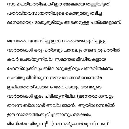
സാഹചര്യത്തിലേക്ക് ഈ മേഖലയെ തള്ളിവിട്ടത്
പത്രവ്യവസായത്തിലൂടെ കൊഴുത്തു തടിച്ച
മനോരമയും മാതൃഭൂമിയും അടക്കമുള്ള പത്രങ്ങളാണ്.
മനോരമയെ പേടിച്ചു ഈ സമരത്തെക്കുറിച്ചുള്ള
വാര്‍ത്തകള്‍ ഒരു പത്രവും ചാനലും വേണ്ട രൂപത്തില്‍
കവര്‍ ചെയ്യുന്നില്ല. സമാന്തര മീഡിയകളായ
ഫേസ്ബുക്കിലും ബ്ലോഗുകളിലും പത്രവിതരണം
ചെയ്തു ജീവിക്കുന്ന ഈ പാവങ്ങള്‍ വേണ്ടത്ര
ഇല്ലാത്തത് കാരണം അവിടെയും അവരുടെ
വാര്‍ത്തകള്‍ ഇടം പിടിക്കുന്നില്ല. (മനോരമ ശമ്പളം
തരുന്ന ബ്ലോഗര്‍ അല്ല ഞാന്‍. ആയിരുന്നെങ്കില്‍
ഈ സമരത്തെക്കുറിച്ച് ഞാനും ഒരക്ഷരം
മിണ്ടില്ലായിരുന്നു!!!. ). സെപ്റ്റംബര്‍ മൂന്നിനാണ്