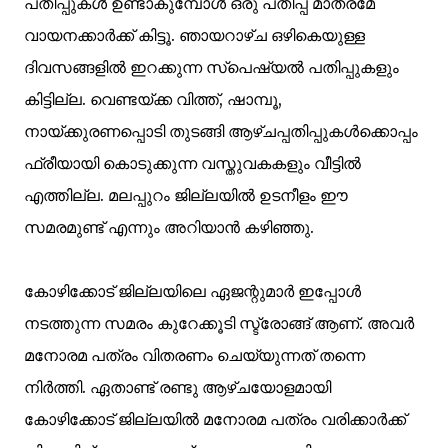
പതിപ്പുകള്‍ ഉണ്ടാകുമ്പോള്‍ ഒരു പതിപ്പ് മാത്രമേ
വായനക്കാര്‍ക്ക് കിട്ടൂ. ഞായറാഴ്ച ഒഴികെയുള്ള
ദിവസങ്ങളില്‍ ഇറക്കുന്ന സ്പെഷ്യല്‍ പതിപ്പുകളും
കിട്ടില്ല. വെണ്ടയ്ക്ക വിത്ത്‌, ഷാമ്പൂ,
നായ്ക്കുരണപ്പൊടി തുടങ്ങി ആഴ്ചപ്പതിപ്പുകള്‍ക്കൊപ്പം
ഫ്രീയായി കൊടുക്കുന്ന വസ്തുവകകളും വീട്ടില്‍
എത്തില്ല. മലപ്പുറം ജില്ലയില്‍ ഉടനീളം ഈ
സമരമുണ്ട് എന്നും അറിയാന്‍ കഴിഞ്ഞു.
കോഴിക്കോട് ജില്ലയിലെ ഏജന്റുമാര്‍ ഇപ്പോള്‍
നടത്തുന്ന സമരം കുറേക്കൂടി സ്ട്രോങ്ങ്‌ ആണ്. അവര്‍
മനോരമ പത്രം വിതരണം ചെയ്യുന്നത് തന്നെ
നിര്‍ത്തി. ഏതാണ്ട് രണ്ടു ആഴ്ചയോളമായി
കോഴിക്കോട് ജില്ലയില്‍ മനോരമ പത്രം വരിക്കാര്‍ക്ക്