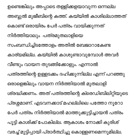
ഉണ്ടെങ്കിലും അപ്പാടെ തള്ളിക്കളയാവുന്ന ഒന്നല്ല
അബ്ദുല്‍ മുജീബിന്റെ കത്ത്. കയ്യില്‍ കാശില്ലാത്തത്
കൊണ്ട് ഒരായിരം പേര്‍ പത്രം വായിക്കുന്നത്
നിര്‍ത്തിയാലും പത്രമുതലാളിയെ
സംബന്ധിച്ചിടത്തോളം അതില്‍ ബേജാറാകേണ്ട
കാര്യമില്ല. കയ്യില്‍ കാശുണ്ടാവുമ്പോള്‍ അവര്‍
വീണ്ടും വായന തുടങ്ങിക്കോളും. എന്നാല്‍
പത്രത്തിന്റെ ഉള്ളടക്കം ദഹിക്കുന്നില്ല എന്ന് പറഞ്ഞു
ഒരാളെങ്കിലും വായന നിര്‍ത്തിയാല്‍ മുതലാളി
ശ്രദ്ധിക്കണം. അത് പത്രത്തിന്റെ ക്രെഡിബിലിറ്റിയുടെ
പ്രശ്നമാണ്. എടവനക്കാട്‌ മഹല്ലിലെ പത്തോ നൂറോ
പേര്‍ പത്രം നിര്‍ത്തിയാല്‍ മാത്തുക്കുട്ടിച്ചായന്‍ പത്രം
പൂട്ടി കാശിക്ക് പോകില്ല. ആകാശം നോക്കി കുരിശ്
വരച്ച് മുട്ടിപ്പായി പ്രാര്‍ത്ഥിച്ചു കൊള്ളണമെന്നുമില്ല.