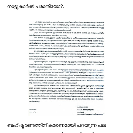
നാട്ടുകാര്‍ക്ക് പരാതിയോ?.
ബഹിഷ്കരണത്തിന് കാരണമായി പറയുന്ന പല