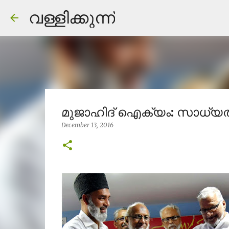
വള്ളിക്കുന്ന്
മുജാഹിദ് ഐക്യം: സാധ്യത
December 13, 2016