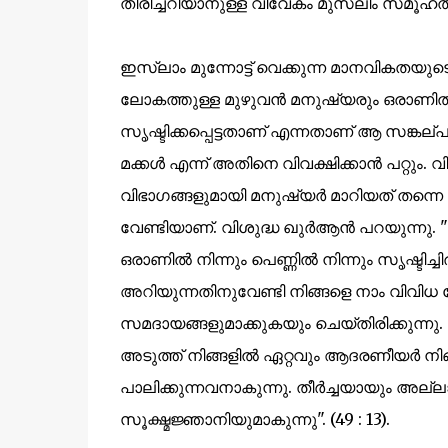
തിരിച്ചറിയാനുള്ള വിവേകം മുസ്‌ലിം സമൂ
ഇസ്‌ലാം മുന്നോട്ട് വെക്കുന്ന മാനവികതയു
ലോകത്തുള്ള മുഴുവൻ മനുഷ്യരും ഒരാണിൽ ന
സൃഷ്ടിക്കപ്പെട്ടതാണ് എന്നതാണ് ആ സങ്കല്പ
മക്കൾ എന്ന് അതിനെ വിവക്ഷിക്കാൻ പറ്റും.
വിഭാഗങ്ങളുമായി മനുഷ്യർ മാറിയത് തന്നെ പ
വേണ്ടിയാണ്. വിശുദ്ധ ഖുർആൻ പറയുന്നു. 
ഒരാണില്‍ നിന്നും പെണ്ണില്‍ നിന്നും സൃഷ്ടിച്ച
അറിയുന്നതിനുവേണ്ടി നിങ്ങളെ നാം വിവിധ 
സമദായങ്ങളുമാക്കുകയും ചെയ്തിരിക്കുന്നു. 
അടുത്ത് നിങ്ങളില്‍ ഏറ്റവും ആദരണീയര്‍ നിങ്ങ
പാലിക്കുന്നവനാകുന്നു. തീര്‍ച്ചയായും അല
സൂക്ഷ്മജ്ഞാനിയുമാകുന്നു". (49 : 13).