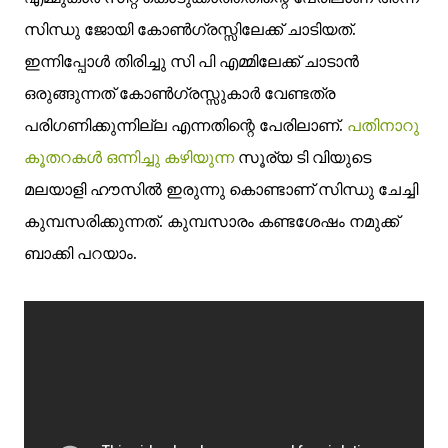
സിന്ധു ജോയി കോണ്‍ഗ്രസ്സിലേക്ക് ചാടിയത്.
ഇന്നിപ്പോൾ തിരിച്ചു സി പി എമ്മിലേക്ക് ചാടാൻ
ഒരുങ്ങുന്നത് കോണ്‍ഗ്രസ്സുകാർ വേണ്ടത്ര
പരിഗണിക്കുന്നില്ല എന്നതിന്റെ പേരിലാണ്.
പതിനാറു
കൂതറകൾ ഒന്നിച്ചു കഴിയുന്ന
സൂര്യ ടി വിയുടെ
മലയാളി ഹൗസിൽ ഇരുന്നു കൊണ്ടാണ് സിന്ധു ചേച്ചി
കുമ്പസരിക്കുന്നത്.
കുമ്പസാരം കണ്ടശേഷം നമുക്ക്
ബാക്കി പറയാം.