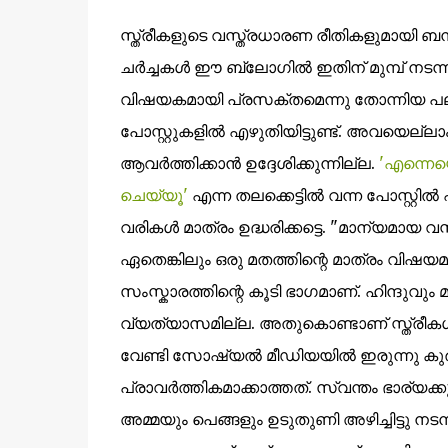
സ്ത്രീകളുടെ വസ്ത്രധാരണ രീതികളുമായി ബന്ധപ
ചർച്ചകൾ ഈ ബ്ലോഗിൽ ഇതിന് മുമ്പ് നടന്നിട
വിഷയകമായി പ്രസക്തമെന്നു തോന്നിയ പ
പോസ്റ്റുകളിൽ എഴുതിയിട്ടുണ്ട്. അവയെല്ല
ആവർത്തിക്കാൻ ഉദ്ദേശിക്കുന്നില്ല.
'എന്നെയൊ
ചെയ്യൂ'
എന്ന തലക്കെട്ടിൽ വന്ന പോസ്റ്റി
വരികൾ മാത്രം ഉദ്ധരിക്കട്ടെ. "മാന്യമായ വ
ഏതെങ്കിലും ഒരു മതത്തിന്റെ മാത്രം വിഷ
സംസ്കാരത്തിന്റെ കൂടി ഭാഗമാണ്. ഹിന്ദുവും മു
വ്യത്യാസമില്ല. അതുകൊണ്ടാണ് സ്ത്രീകള്‍ക്
വേണ്ടി സോഷ്യല്‍ മീഡിയയില്‍ ഇരുന്നു കുരയ
പ്രാവര്‍ത്തികമാക്കാത്തത്. സ്വന്തം ഭാര്യക്
അമ്മയും പെങ്ങളും ഉടുതുണി അഴിച്ചിട്ടു നടന