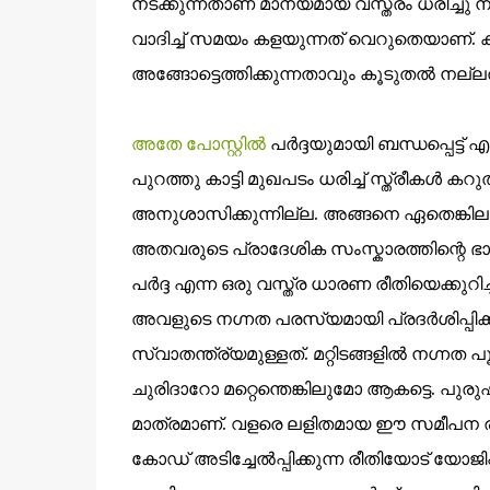
നടക്കുന്നതാണ് മാന്യമായ വസ്ത്രം ധരിച്ചു നട
വാദിച്ച് സമയം കളയുന്നത് വെറുതെയാണ്. കുതിര
അങ്ങോട്ടെത്തിക്കുന്നതാവും കൂടുതല്‍ നല്ലത
അതേ പോസ്റ്റിൽ
പർദ്ദയുമായി ബന്ധപ്പെട്ട്
പുറത്തു കാട്ടി മുഖപടം ധരിച്ച് സ്ത്രീകള്‍ 
അനുശാസിക്കുന്നില്ല. അങ്ങനെ ഏതെങ്കിലും
അതവരുടെ പ്രാദേശിക സംസ്കാരത്തിന്റെ ഭാഗമ
പര്‍ദ്ദ എന്ന ഒരു വസ്ത്ര ധാരണ രീതിയെക്കുറി
അവളുടെ നഗ്നത പരസ്യമായി പ്രദര്‍ശിപ്പിക്കരു
സ്വാതന്ത്ര്യമുള്ളത്. മറ്റിടങ്ങളില്‍ നഗ്നത
ചുരിദാറോ മറ്റെന്തെങ്കിലുമോ ആകട്ടെ. പു
മാത്രമാണ്. വളരെ ലളിതമായ ഈ സമീപന രീതിയെ
കോഡ് അടിച്ചേല്‍പ്പിക്കുന്ന രീതിയോട് യോജിപ്പി