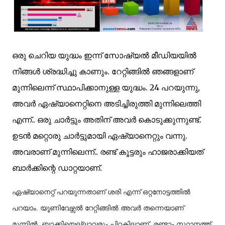
ഒരു ചെറിയ യുദ്ധം ഇന്ന് സോഷ്യൽ മീഡിയയിൽ
നിങ്ങൾ ശ്രദ്ധിച്ചു കാണും. റേറ്റിങ്ങിൽ ഞങ്ങളാണ്
മുന്നിലെന്ന് സ്ഥാപിക്കാനുള്ള യുദ്ധം. 24 പറയുന്നു,
അവർ ഏഷ്യാനെറ്റിനെ അടിച്ചിരുത്തി മുന്നിലെത്തി
എന്ന്.. ഒരു ചാർട്ടും അതിന് അവർ കൊടുക്കുന്നുണ്ട്.
ഉടൻ മറ്റൊരു ചാർട്ടുമായി ഏഷ്യാനെറ്റും വന്നു.
അവരാണ് മുന്നിലെന്ന്.. രണ്ട് കൂട്ടരും ഹാജരാക്കിയത്
ബാർക്കിന്റെ ഡാറ്റയാണ്.
ഏഷ്യാനെറ്റ് പറയുന്നതാണ് ശരി എന്ന് ഒറ്റനോട്ടത്തിൽ
പറയാം. യൂണിവേഴ്സൽ റേറ്റിങ്ങിൽ അവർ തന്നെയാണ്
മുന്നിൽ. ബാക്കിയെല്ലാവരും പിറകിലാണ്. രണ്ടാം സ്ഥാനത്ത്