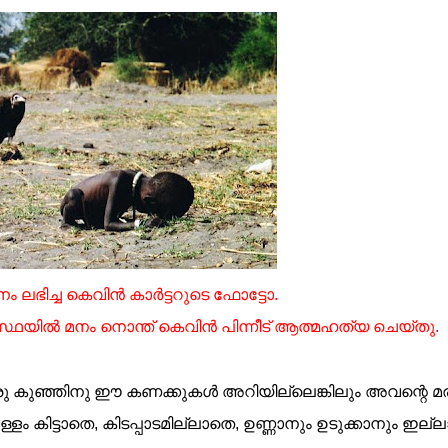
ാനം ലഭിച്ച കെവിന്‍ കാര്‍ട്ടറുടെ ഫോട്ടോ.
ഥയില്‍ മനം നൊന്ത് കെവിന്‍ പിന്നീട് ആത്മഹത്യ ചെയ്തു.
ന ഒരു കുഞ്ഞിനു ഈ കണക്കുകള്‍ അറിയില്ലെങ്കിലും അവന്റെ 
 കിട്ടാതെ, കിടപ്പാടമില്ലാതെ, ഉണ്ണാനും ഉടുക്കാനും ഇല്