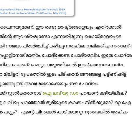
ും ചൈനയുമാണ്. ഈ രണ്ടു രാഷ്ട്രങ്ങളെയും എതിര്‍ക്കാന്‍
യത്തിന്റെ ആവശ്യമുണ്ടോ എന്നായിരുന്നു കൊയിരാളയുടെ
ക്കി സമയം പ്രാര്‍ത്ഥിച്ച് കഴിയുന്നതല്ലേ നല്ലത് എന്നതാണ
േപ്പാളിനോട് മാത്രം ചോദിക്കേണ്ട ചോദ്യമല്ല. ഇതേ ചോദ്യ
്കാം. അല്പം മാറ്റം വരുത്തിയാല്‍ ഇന്ത്യയോടെന്നല്ല
ടറി ഭൂപടത്തില്‍ ഇടം പിടിക്കാന്‍ ജനങ്ങളെ പട്ടിണിക്കിട്ട്
ഭൂമുഖത്തുണ്ട്. അവരോടോക്കെയും ഈ ചോദ്യം
ക്കിസ്താന്‍കാരനോട്
ഐ ലവ് യു ഡാ
പറയാന്‍ കഴിയില്ലേ?
വ് യു പറഞ്ഞാല്‍ ഭൂമിയുടെ കറക്കം നില്‍ക്കുമോ? ഒറ്റ ഐ
റ്റും?. എന്റെ ചിന്തകള്‍ കാട് കയറുന്നുണ്ടെങ്കില്‍ അല്പം