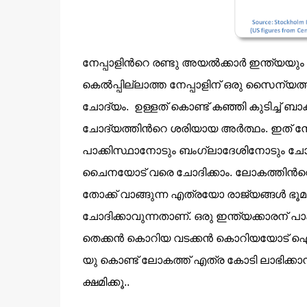
നേപ്പാളിന്‍റെ രണ്ടു അയല്‍ക്കാര്‍ ഇന്ത്യയ
കെല്‍പ്പില്ലാത്ത നേപ്പാളിന് ഒരു സൈന്
ചോദ്യം. ഉള്ളത് കൊണ്ട് കഞ്ഞി കുടിച്ച് ബാ
ചോദ്യത്തിന്‍റെ ശരിയായ അര്‍ത്ഥം. ഇത് ന
പാക്കിസ്ഥാനോടും ബംഗ്ലാദേശിനോടും ചോദിക
ചൈനയോട് വരെ ചോദിക്കാം. ലോകത്തിന്‍റെ മിലിട്
തോക്ക് വാങ്ങുന്ന എത്രയോ രാജ്യങ്ങള്‍ 
ചോദിക്കാവുന്നതാണ്. ഒരു ഇന്ത്യക്കാരന് പാ
തെക്കന്‍ കൊറിയ വടക്കന്‍ കൊറിയയോട് ഐ ല
യു കൊണ്ട് ലോകത്ത് എത്ര കോടി ലാഭിക്കാന്‍ പ
ക്ഷമിക്കൂ..