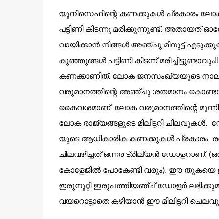
യൂനിസെഫിന്റെ കണക്കുകള്‍ പ്രകാരം ലോക
പട്ടിണി കിടന്നു മരിക്കുന്നുണ്ട്. അതായത് ഓര
വായിക്കാന്‍ നിങ്ങള്‍ അഞ്ചു മിനുട്ട് എട
കുഞ്ഞുങ്ങള്‍ പട്ടിണി കിടന്ന് മരിച്ചിട്ടുണ
കണക്കാണിത്. ലോക ജനസംഖ്യയുടെ നാല്പത
വരുമാനത്തിന്റെ അഞ്ചു ശതമാനം കൊണ്ടാണ
കൈവശമാണ് ലോക വരുമാനത്തിന്റെ മൂന്നില
ലോക രാജ്യങ്ങളുടെ മിലിട്ടറി ചിലവുകള്‍. സ്റ്റോക
യുടെ ആധികാരിക കണക്കുകള്‍ പ്രകാരം രണ്
ചിലവഴിച്ചത് ഒന്നര ട്രില്യന്‍ ഡോളറാണ്. (
ഒ
കോളേജില്‍ പോകേണ്ടി വരും
)
. ഈ തുകയെ ഇപ
ഇരുനൂറ്റി ഇരുപത്തിയഞ്ച്‌ ഡോളര്‍ ലഭിക്കുമത
വയറൊട്ടാതെ കഴിയാന്‍ ഈ മിലിട്ടറി ചെലവു