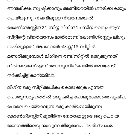
അന്തരീക്ഷം സൃഷ്ടിക്കാനും അണിയറയിൽ ശ്രമിക്കുകയും
ചെയ്യുന്നു. നിലവിലുള്ള നിയമസഭയിൽ
കോൺഗ്രസ്സിന് 21 സീറ്റ്, ലീഗിന് 15 സീറ്റ്. വെറും ആറ്
സീറ്റിന്റെ വ്യത്യാസം മാത്രമാണ് കോൺഗ്രസ്സും ലീഗും
തമ്മിലുള്ളത്. ആ കോൺഗ്രസ്സ് 15 സീറ്റിൽ
മത്സരിക്കുമ്പോൾ ലീഗിനെ രണ്ട് സീറ്റിൽ ഒതുക്കുന്നത്
നീതികേടാണ് എന്ന് തോന്നുന്നില്ലെങ്കിൽ അവരോട്
തർക്കിച്ചിട്ട് കാര്യമില്ല.
ലീഗിന് ഒരു സീറ്റ് അധികം കൊടുക്കുക എന്നത്
പൊതുസമൂഹത്തിൽ ഒരു ചർച്ച പോലുമാക്കാതെ പുഷ്പം
പോലെ ചെയ്യാവുന്ന ഒരു കാര്യമായിരുന്നു
കോൺഗ്രസ്സിന്. മുതിർന്ന നേതാക്കളുടെ ഒരു ചെറിയ
യോഗത്തിലെടുക്കാവുന്ന തീരുമാനം. അതിന് പകരം