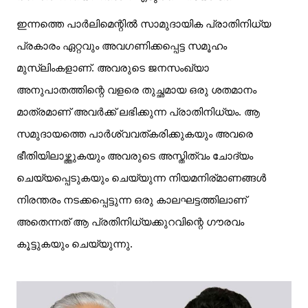
ഇന്നത്തെ പാർലിമെന്റിൽ സാമുദായിക പ്രാതിനിധ്യ
പ്രകാരം ഏറ്റവും അവഗണിക്കപ്പെട്ട സമൂഹം
മുസ്‌ലിംകളാണ്. അവരുടെ ജനസംഖ്യാ
അനുപാതത്തിന്റെ വളരെ തുച്ഛമായ ഒരു ശതമാനം
മാത്രമാണ് അവർക്ക് ലഭിക്കുന്ന പ്രാതിനിധ്യം. ആ
സമുദായത്തെ പാർശ്വവത്കരിക്കുകയും അവരെ
ഭീതിയിലാഴ്ത്തുകയും അവരുടെ അസ്തിത്വം ചോദ്യം
ചെയ്യപ്പെടുകയും ചെയ്യുന്ന നിയമനിര്മാണങ്ങൾ
നിരന്തരം നടക്കപ്പെട്ടുന്ന ഒരു കാലഘട്ടത്തിലാണ്
അതെന്നത് ആ പ്രതിനിധ്യക്കുറവിന്റെ ഗൗരവം
കൂട്ടുകയും ചെയ്യുന്നു.