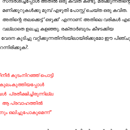
സന്ദര്‍ശിച്ചപ്പോള്‍ അതില്‍ ഒരു കവിത കണ്ടു. മരിക്കുന്നതിന്റ
മണിക്കൂറുകള്‍ക്കു മുമ്പ് എഴുതി പോസ്റ്റ്‌ ചെയ്ത ഒരു കവിത.
അതിന്റെ തലക്കെട്ട്‌ 'ഒഴുക്ക്' എന്നാണ്. അതിലെ വരികള്‍ എന
വല്ലാതെ ഉലച്ചു കളഞ്ഞു. രക്താര്‍ബുദം കീഴടക്കിയ
 വേദന കുടിച്ചു വറ്റിക്കുന്നതിനിടയിലായിരിക്കുമോ ഈ പിഞ്ച
ന്നിരിക്കുക?.
ിനീര്‍ കുടംനിറഞ്ഞ് പൊട്ടി
കുലംകുത്തിയപ്പോള്‍
്‍ പ്രതീക്ഷിച്ചിരുന്നില്ല
ആ പ്രവാഹത്തില്‍
ും ഒലിച്ചുപോകുമെന്ന്"