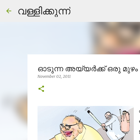
വള്ളിക്കുന്ന്
ഓടുന്ന അയ്യര്‍ക്ക് ഒരു മുഴം
November 02, 2011