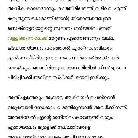
അധിക കാലമൊന്നും കാത്തിരിക്കേണ്ടി വരില്ല എന്ന്
കരുതുന്ന ഒരാളാണ് ഞാന്‍) തിരോന്തരത്തുള്ള
സെക്രട്ടേറിയറ്റിന്റെ സ്ഥാനം ശരിയല്ല, അത്
വള്ളിക്കുന്നിലേക്ക്
മാറ്റണം എന്നെങ്ങാനും വല്ല
ജ്യോത്സ്യനും പറഞ്ഞാല്‍ എന്ത് സംഭവിക്കും.
എന്‍റെ വീടിരിക്കുന്ന സ്ഥലം സര്‍ക്കാര് അക്വയര്‍
ചെയ്യും.
ഞാനിരിക്കുന്ന കസേരിയില്‍ നിന്ന് എന്നെ
പിടിച്ചിറക്കി അവിടെ സ്പീക്കര്‍ കയറി ഇരിക്കും.
അത് എന്തേലും ആവട്ടെ, അക്വയര്‍ ചെയ്യാന്‍
വരുമ്പോള്‍ നോക്കാം. വരാതിരുന്നാല്‍ അവര്‍ക്ക് നന്ന്.
അതല്ലേല്‍ എന്റെ തനിനിറം കാണേണ്ടി വരും.
ഏതായാലും മുരളിക്ക് നല്ലത് വരട്ടെ.
അദ്ദേഹത്തിന്‍റെ കാലം തെളിയുന്നതോടെ