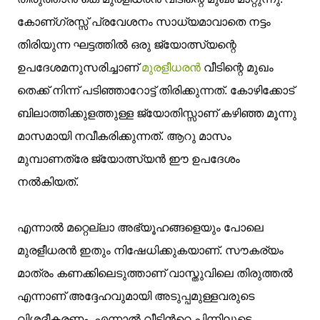
കോണ്ഗ്രസ്സ് പ്രവേശനം സാധ്യമാവാതെ നട്ടം
തിരിയുന്ന ഘട്ടത്തില്‍ ഒരു ജ്യോത്സ്യന്റെ
ഉപദേശമനുസരിച്ചാണ്
മുരളീധരന്‍
വീടിന്റെ മുഖം
തെക്ക് നിന്ന് പടിഞ്ഞാറോട്ട് തിരിക്കുന്നത്. കോഴിക്കോട്
ബിലാത്തിക്കുളത്തുള്ള ജ്യോതിസ്സാണ് കഴിഞ്ഞ മൂന്നു
മാസമായി നവീകരിക്കുന്നത്. ആറു മാസം
മുമ്പാണത്രേ ജ്യോത്സ്യന്‍ ഈ ഉപദേശം
നല്‍കിയത്.
എന്നാല്‍ മറ്റെല്ലാ അഭ്യൂഹങ്ങളെയും പോലെ
മുരളീധരന്‍ ഇതും നിഷേധിക്കുകയാണ്. സൗകര്യം
മാത്രം കണക്കിലെടുത്താണ് വാസ്തുവിലെ തിരുത്തല്‍
എന്നാണ് അദ്ദേഹവുമായി അടുപ്പമുള്ളവരുടെ
വിശദീകരണം. എന്നാല്‍ വീടിന്‍റെ പിന്നിലൂടെ