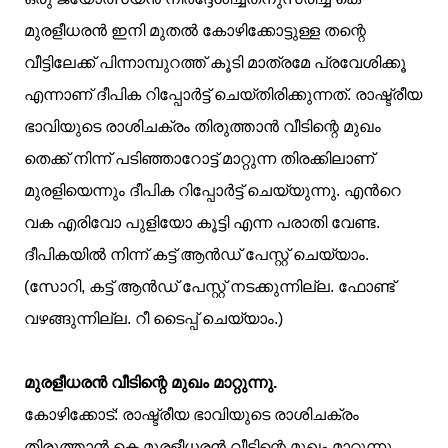
മുരളീധരന്‍ ഇനി മുതല്‍ കോഴിക്കോട്ടുള്ള തന്റെ
വീട്ടിലേക്ക് പിന്നാമ്പുറത്ത് കൂടി മാത്രമേ പ്രവേശിക്കൂ
എന്നാണ് ദീപിക റിപ്പോര്‍ട്ട് ചെയ്തിരിക്കുന്നത്. രാഷ്ട്രീയ
ഭാവിയുടെ രാശിചക്രം തിരുത്താന്‍ വീടിന്റെ മുഖം
തെക്ക് നിന്ന് പടിഞ്ഞാറോട്ട് മാറ്റുന്ന തിരക്കിലാണ്
മുരളിയെന്നും ദീപിക റിപ്പോര്‍ട്ട്‌ ചെയ്യുന്നു. എന്‍റെ
വക എരിവോ പുളിയോ കൂട്ടി എന്ന പരാതി വേണ്ട.
ദീപികയില്‍ നിന്ന് കട്ട്‌ ആന്‍ഡ്‌ പേസ്റ്റ്‌ ചെയ്യാം.
(സോറി, കട്ട്‌ ആന്‍ഡ്‌ പേസ്റ്റ്‌ നടക്കുന്നില്ല. ഫോണ്ട്
വഴങ്ങുന്നില്ല. റീ ടൈപ്പ് ചെയ്യാം.)
മുരളീധരന്‍ വീടിന്റെ മുഖം മാറ്റുന്നു.
കോഴിക്കോട്: രാഷ്ട്രീയ ഭാവിയുടെ രാശിചക്രം
തിരുത്താന്‍ കെ മുരളീധരന്‍ വീടിന്റെ മുഖം മാറ്റുന്നു.