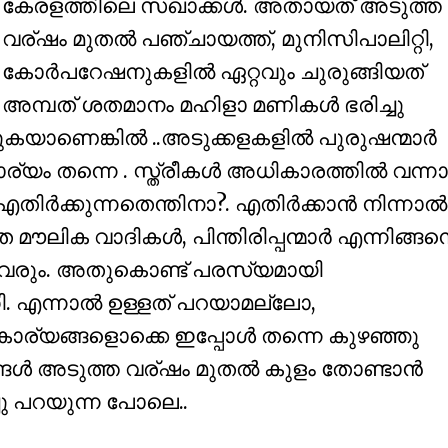
കേരളത്തിലെ സഖാക്കള്‍. അതായത് അടുത്ത
വര്ഷം മുതല്‍ പഞ്ചായത്ത്, മുനിസിപാലിറ്റി,
കോര്‍പറേഷനുകളില്‍ ഏറ്റവും ചുരുങ്ങിയത്
അമ്പത്‌ ശതമാനം മഹിളാ മണികള്‍ ഭരിച്ചു
്കുകയാണെങ്കില്‍ ..അടുക്കളകളില്‍ പുരുഷന്മാര്‍
്യം തന്നെ . സ്ത്രീകള്‍ അധികാരത്തില്‍ വന്നാ
 എതിര്‍ക്കുന്നതെന്തിനാ?. എതിര്‍ക്കാന്‍ നിന്നാല്‍
മത മൗലിക വാദികള്‍, പിന്തിരിപ്പന്മാര്‍ എന്നിങ്ങന
്ടി വരും. അതുകൊണ്ട് പരസ്യമായി
ധി. എന്നാല്‍ ഉള്ളത് പറയാമല്ലോ,
ല. കാര്യങ്ങളൊക്കെ ഇപ്പോള്‍ തന്നെ കുഴഞ്ഞു
ള്‍ അടുത്ത വര്ഷം മുതല്‍ കുളം തോണ്ടാന്‍
 പറയുന്ന പോലെ..