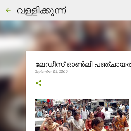
വള്ളിക്കുന്ന്
ലേഡീസ്‌ ഓണ്‍ലി പഞ്ചായത്
September 05, 2009