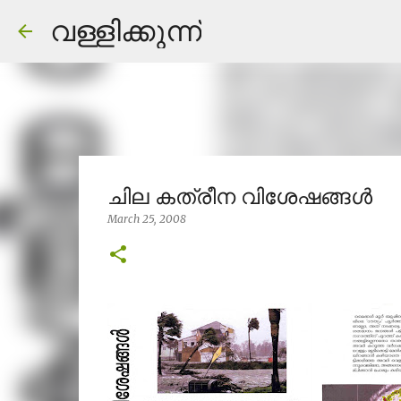
വള്ളിക്കുന്ന്
ചില കത്രീന വിശേഷങ്ങള്‍
March 25, 2008