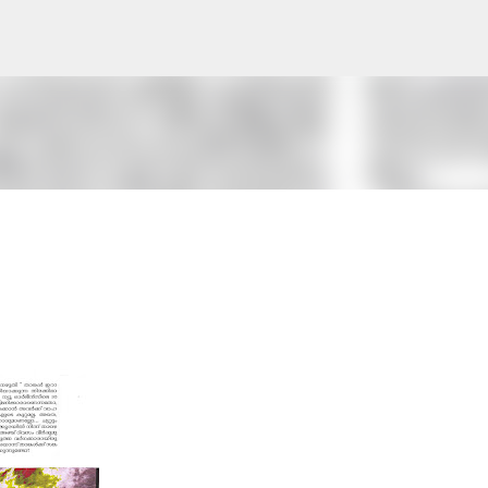
Skip to main content