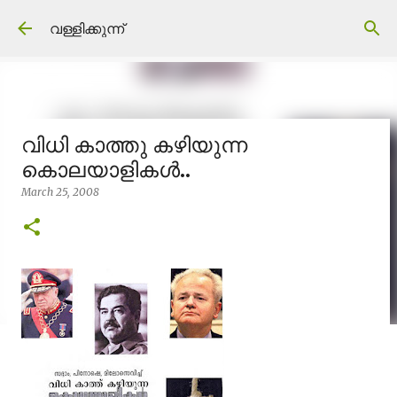
Skip to main content
വള്ളിക്കുന്ന്
വിധി കാത്തു കഴിയുന്ന
കൊലയാളികള്‍..
March 25, 2008